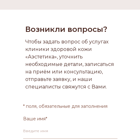
Возникли вопросы?
Чтобы задать вопрос об услугах
клиники здоровой кожи
«Аэстетика», уточнить
необходимые детали, записаться
на приём или консультацию,
отправьте заявку, и наши
специалисты свяжутся с Вами.
* поля, обязательные для заполнения
Ваше имя*
Введите имя