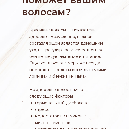
волосам?
Красивые волосы — показатель
здоровья. Безусловно, важной
составляющей является домашний
уход — регулярное и качественное
очищение, увлажнение и питание.
Однако, даже эти меры не всегда
помогают — волосы выглядят сухими,
ломкими и безжизненными.
На здоровье волос влияют
следующие факторы:
гормональный дисбаланс;
стресс;
недостаток витаминов и
микроэлементов;