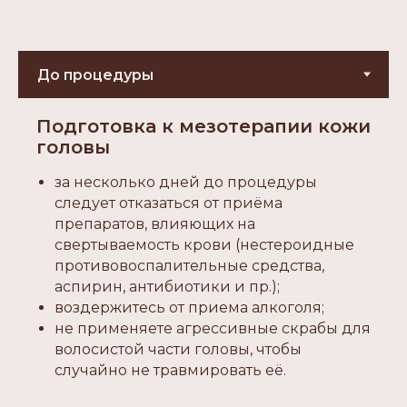
Подготовка к мезотерапии кожи
головы
за несколько дней до процедуры
следует отказаться от приёма
препаратов, влияющих на
свертываемость крови (нестероидные
противовоспалительные средства,
аспирин, антибиотики и пр.);
воздержитесь от приема алкоголя;
не применяете агрессивные скрабы для
волосистой части головы, чтобы
случайно не травмировать её.