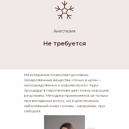
Анестезия
Не требуется
,,
Мезотерапия позволяет доставить
лекарственные вещества «точно в цель» –
непосредственно к корням волос. Курс
процедур в перспективе дает очень хорошие
результаты. Методика применяется не только
при выпадении волос, но и для лечения
заболеваний кожи головы – например, при
себорее.