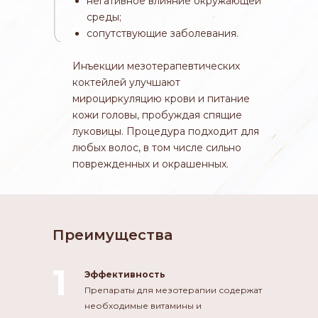
негативное влияние окружающей
среды;
сопутствующие заболевания.
Инъекции мезотерапевтических
коктейлей улучшают
мироциркуляцию крови и питание
кожи головы, пробуждая спящие
луковицы. Процедура подходит для
любых волос, в том числе сильно
поврежденных и окрашенных.
Преимущества
1
Эффективность
Препараты для мезотерапии содержат
необходимые витамины и