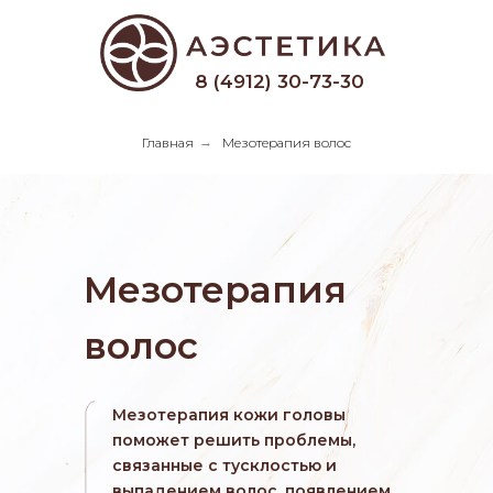
8 (4912) 30-73-30
Главная
→
Мезотерапия волос
Мезотерапия
волос
Мезотерапия кожи головы
поможет решить проблемы,
связанные с тусклостью и
выпадением волос, появлением