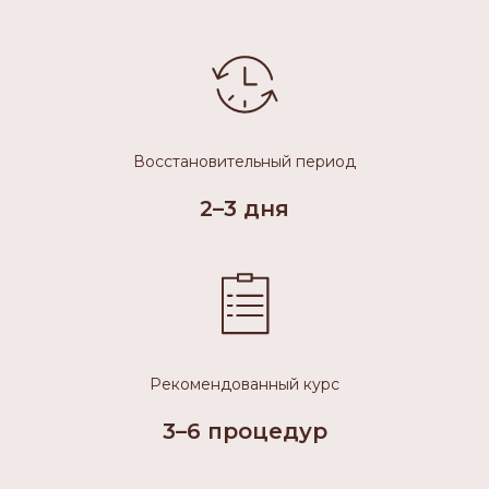
Восстановительный период
2–3 дня
Рекомендованный курс
3–6 процедур