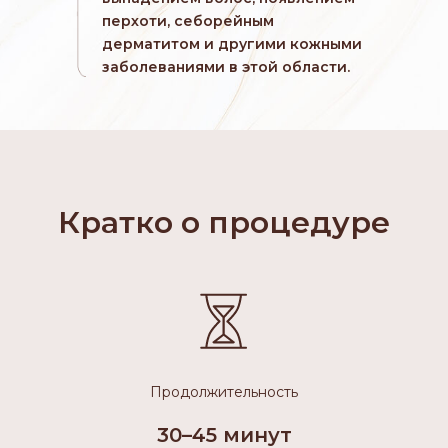
перхоти, себорейным
дерматитом и другими кожными
заболеваниями в этой области.
Кратко о процедуре
Продолжительность
30–45 минут