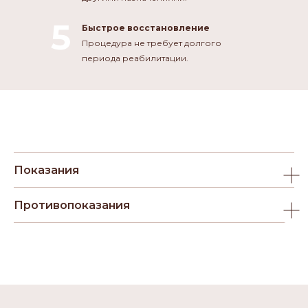
5
Быстрое восстановление
Процедура не требует долгого
периода реабилитации.
Показания
Противопоказания