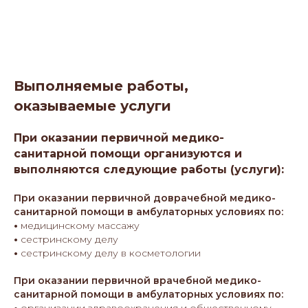
Выполняемые работы,
оказываемые услуги
При оказании первичной медико-
санитарной помощи организуются и
выполняются следующие работы (услуги):
При оказании первичной доврачебной медико-
санитарной помощи в амбулаторных условиях по:
•
медицинскому массажу
•
сестринскому делу
•
сестринскому делу в косметологии
При оказании первичной врачебной медико-
санитарной помощи в амбулаторных условиях по: