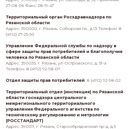
27-08-06 Факс: 28-19-47
Территориальный орган Росздравнадзора по
Рязанской области
Адрес: 390000, г. Рязань, Соборная пл., д.13 Телефон: 8
(4912) 27-25-50
Управление Федеральной службы по надзору в
сфере защиты прав потребителей и благополучия
человека по Рязанской области
Адрес: 390035, г. Рязань, ул. Островского, д. 51-а
Телефон: 8 (4912) 92-98-07
Отдел защиты прав потребителей
: 8 (4912) 92-98-02
Территориальный отдел (инспекция) по Рязанской
области госнадзора центрального
межрегионального территориального
управления Федерального агентства по
техническому регулированию и метрологии
(РОССТАНДАРТ)
Адрес: 390011, г. Рязань, Старообрядческий пр-д, д.5