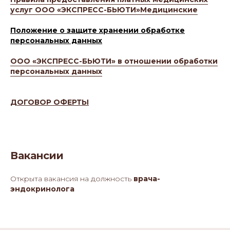
услуг ООО «ЭКСПРЕСС-БЬЮТИ»Медицинские
Положение о защите хранении обработке
персональных данных
ООО «ЭКСПРЕСС-БЬЮТИ» в отношении обработки
персональных данных
ДОГОВОР ОФЕРТЫ
Вакансии
Открыта вакансия на должность
врача-
Ус
Контакты
эндокринолога