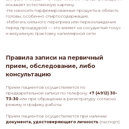
искажает естественную картину.
•Не наносить парфюмированные продукты в область
головы, особенно спиртосодержащие.
•Избегать сильного перегрева или переохлаждения
перед процедурой — это влияет на сосудистый тонус
и визуальную трактовку капиллярной сети.
Правила записи на первичный
прием, обследование, либо
консультацию
Прием пациентов осуществляется по
предварительной записи по телефону:
+7 (4912) 30-
73-30
или при обращении в регистратуру согласно
режиму и графику работы.
Прием пациентов осуществляется при наличии
документа, удостоверяющего личность
(паспорт).