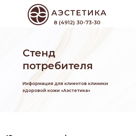
8 (4912) 30-73-30
Стенд
потребителя
Информация для клиентов клиники
здоровой кожи «Аэстетика»