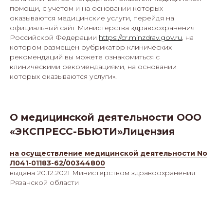
помощи, с учетом и на основании которых
оказываются медицинские услуги, перейдя на
официальный сайт Министерства здравоохранения
Российской Федерации
https://cr.minzdrav.gov.ru
, на
котором размещен рубрикатор клинических
рекомендаций вы можете ознакомиться с
клиническими рекомендациями, на основании
которых оказываются услуги».
О медицинской деятельности ООО
«ЭКСПРЕСС-БЬЮТИ»Лицензия
на осуществление медицинской деятельности No
Л041-01183-62/00344800
выдана 20.12.2021 Министерством здравоохранения
Рязанской области