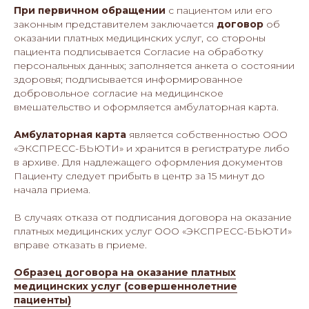
При первичном обращении
с пациентом или его
законным представителем заключается
договор
об
оказании платных медицинских услуг, со стороны
пациента подписывается Согласие на обработку
персональных данных; заполняется анкета о состоянии
здоровья; подписывается информированное
добровольное согласие на медицинское
вмешательство и оформляется амбулаторная карта.
Амбулаторная карта
является собственностью ООО
«ЭКСПРЕСС-БЬЮТИ» и хранится в регистратуре либо
в архиве. Для надлежащего оформления документов
Пациенту следует прибыть в центр за 15 минут до
начала приема.
В случаях отказа от подписания договора на оказание
платных медицинских услуг ООО «ЭКСПРЕСС-БЬЮТИ»
вправе отказать в приеме.
Образец договора на оказание платных
медицинских услуг (совершеннолетние
пациенты)