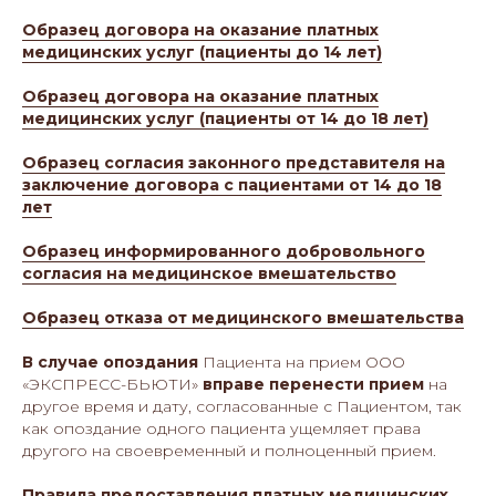
Образец договора на оказание платных
медицинских услуг (пациенты до 14 лет)
Образец договора на оказание платных
медицинских услуг (пациенты от 14 до 18 лет)
Образец согласия законного представителя на
заключение договора с пациентами от 14 до 18
лет
Образец информированного добровольного
согласия на медицинское вмешательство
Образец отказа от медицинского вмешательства
В случае опоздания
Пациента на прием ООО
«ЭКСПРЕСС-БЬЮТИ»
вправе перенести прием
на
другое время и дату, согласованные с Пациентом, так
как опоздание одного пациента ущемляет права
другого на своевременный и полноценный прием.
Правила предоставления платных медицинских