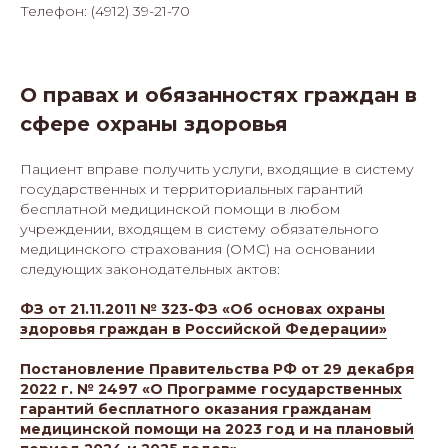
Телефон: (4912) 39-21-70
О правах и обязанностях граждан в
сфере охраны здоровья
Пациент вправе получить услуги, входящие в систему
государственных и территориальных гарантий
бесплатной медицинской помощи в любом
учреждении, входящем в систему обязательного
медицинского страхования (ОМС) на основании
следующих законодательных актов:
ФЗ от 21.11.2011 № 323-ФЗ «Об основах охраны
здоровья граждан в Российской Федерации»
Постановление Правительства РФ от 29 декабря
2022 г. № 2497 «О Программе государственных
гарантий бесплатного оказания гражданам
медицинской помощи на 2023 год и на плановый