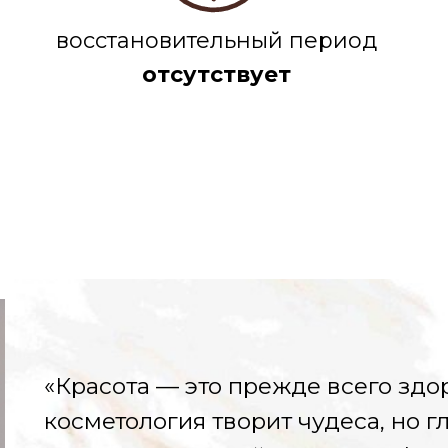
восстановительный период
отсутствует
«Красота — это прежде всего здо
косметология творит чудеса, но 