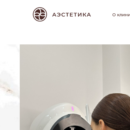
О клин