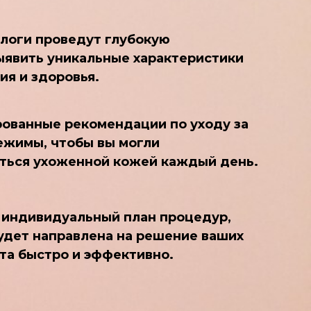
логи проведут глубокую
ыявить уникальные характеристики
ия и здоровья.
ованные рекомендации по уходу за
ежимы, чтобы вы могли
ться ухоженной кожей каждый день.
 индивидуальный план процедур,
удет направлена на решение ваших
та быстро и эффективно.