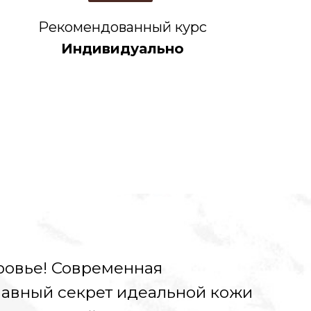
Рекомендованный курс
Индивидуально
ровье! Современная
главный секрет идеальной кожи