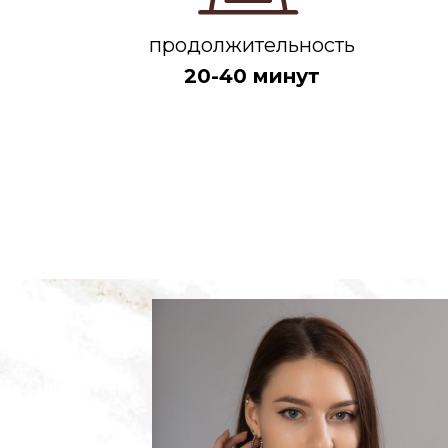
продолжительность
20-40 минут