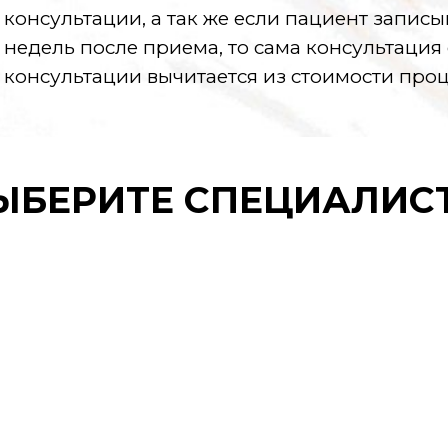
консультации, а так же если пациент записы
недель после приема, то сама консультация 
консультации вычитается из стоимости про
ЫБЕРИТЕ СПЕЦИАЛИС