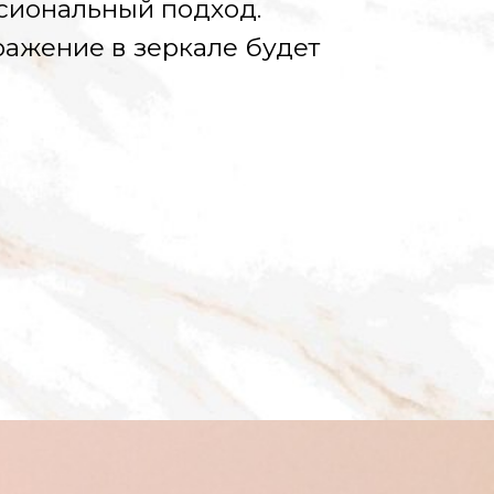
сиональный подход.
ражение в зеркале будет