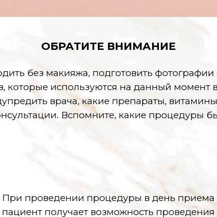
ОБРАТИТЕ ВНИМАНИЕ
дить без макияжа, подготовить фотографии 
в, которые используются на данный момент 
предить врача, какие препараты, витамины
нсультации. Вспомните, какие процедуры б
При проведении процедуры в день приема и
пациент получает возможность проведения