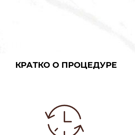
КРАТКО О ПРОЦЕДУРЕ