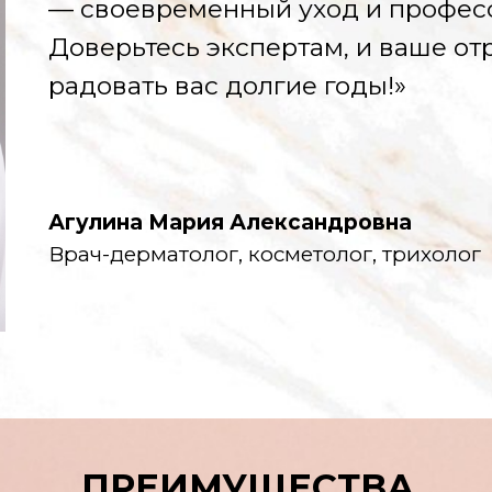
— своевременный уход и профес
Доверьтесь экспертам, и ваше от
радовать вас долгие годы!»
Агулина Мария Александровна
Врач-дерматолог, косметолог, трихолог
ПРЕИМУЩЕСТВА