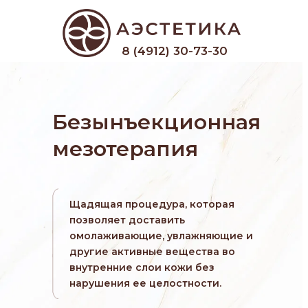
8 (4912) 30-73-30
Безынъекционная
мезотерапия
Щадящая процедура, которая
позволяет доставить
омолаживающие, увлажняющие и
другие активные вещества во
внутренние слои кожи без
нарушения ее целостности.