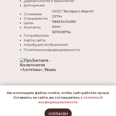
Дерматология и трихология
Для мужчин
ООО "Экспресс-Бьюти"
О клинике
ОГРН
Специалисты
1186234014560
Цены
ИНН
Контакты
6211008754
Потребителю
Карта сайта
Атрибуция изображений
Политика конфиденциальности
Мы используем файлы сооkiе, чтобы сайт работал лучше.
Оставаясь на сайте, вы соглашаетесь с
политикой
конфиденциальности
СОГЛАСЕН