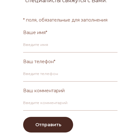
специалисты свяжутся с Вами.
* поля, обязательные для заполнения
Ваше имя*
Введите имя
Ваш телефон*
Введите телефон
Ваш комментарий
Введите комментарий
Отправить