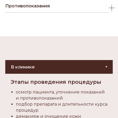
Противопоказания
Этапы проведения процедуры
осмотр пациента, уточнение показаний
и противопоказаний
подбор препарата и длительности курса
процедур
демакияж и очищение кожи