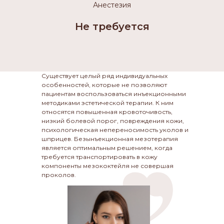
Анестезия
Не требуется
,,
Существует целый ряд индивидуальных
особенностей, которые не позволяют
пациентам воспользоваться инъекционными
методиками эстетической терапии. К ним
относятся повышенная кровоточивость,
низкий болевой порог, повреждения кожи,
психологическая непереносимость уколов и
шприцев. Безынъекционная мезотерапия
является оптимальным решением, когда
требуется транспортировать в кожу
компоненты мезококтейля не совершая
проколов.