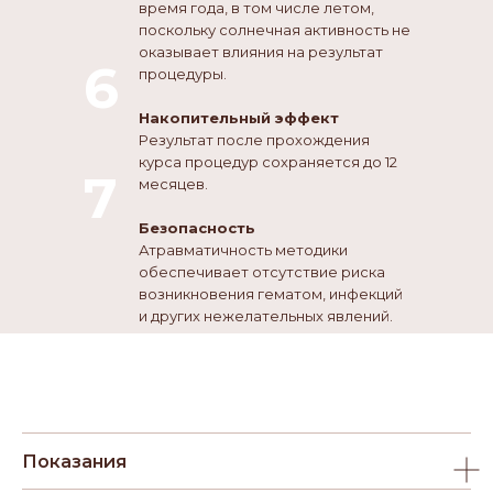
время года, в том числе летом,
поскольку солнечная активность не
оказывает влияния на результат
6
процедуры.
Накопительный эффект
Результат после прохождения
курса процедур сохраняется до 12
7
месяцев.
Безопасность
Атравматичность методики
обеспечивает отсутствие риска
возникновения гематом, инфекций
и других нежелательных явлений.
Показания