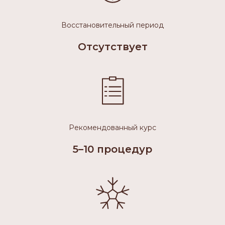
Восстановительный период
Отсутствует
Рекомендованный курс
5–10 процедур