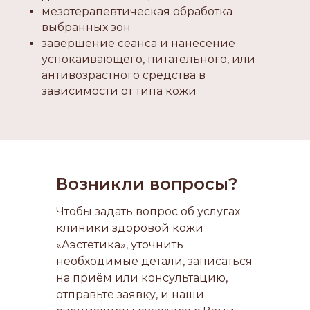
мезотерапевтическая обработка
выбранных зон
завершение сеанса и нанесение
успокаивающего, питательного, или
антивозрастного средства в
зависимости от типа кожи
Возникли вопросы?
Чтобы задать вопрос об услугах
клиники здоровой кожи
«Аэстетика», уточнить
необходимые детали, записаться
на приём или консультацию,
отправьте заявку, и наши