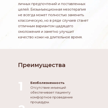
личных предпочтений и поставленных
целей. Безынъекционная мезотерапия
не всегда может полностью заменить
классическую, но в ряде случаев станет
отличным вариантом щадящего
омоложения и заметно улучшит
качество кожи на длительное время.
Преимущества
1
Безболезненность
Отсутствие инъекций
обеспечивает пациенту
комфортное проведение
процедуры.