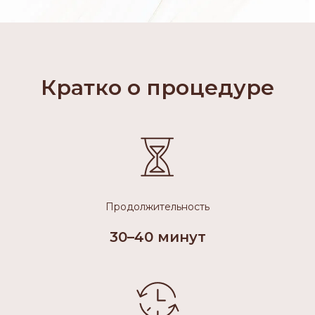
Кратко о процедуре
Продолжительность
30–40 минут