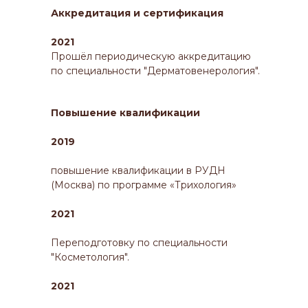
Аккредитация и сертификация
2021
Прошёл периодическую аккредитацию
по специальности "Дерматовенерология".
Повышение квалификации
2019
повышение квалификации в РУДН
(Москва) по программе «Трихология»
2021
Переподготовку по специальности
"Косметология".
2021