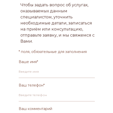
Чтобы задать вопрос об услугах,
оказываемых данным
специалистом, уточнить
необходимые детали, записаться
на приём или консультацию,
отправьте заявку, и мы свяжемся с
Вами.
* поля, обязательные для заполнения
Ваше имя*
Введите имя
Ваш телефон*
Введите телефон
Ваш комментарий