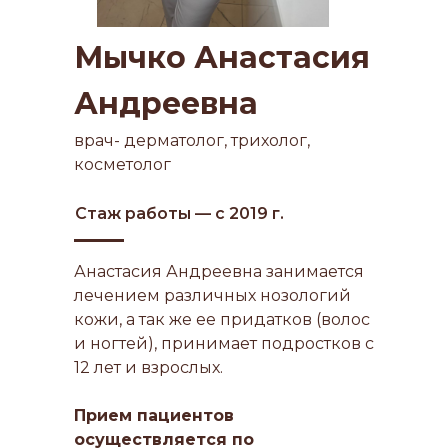
Мычко Анастасия
Андреевна
врач- дерматолог, трихолог,
косметолог
Стаж работы — с 2019 г.
Анастасия Андреевна занимается
лечением различных нозологий
кожи, а так же ее придатков (волос
и ногтей), принимает подростков с
12 лет и взрослых.
Прием пациентов
осуществляется по