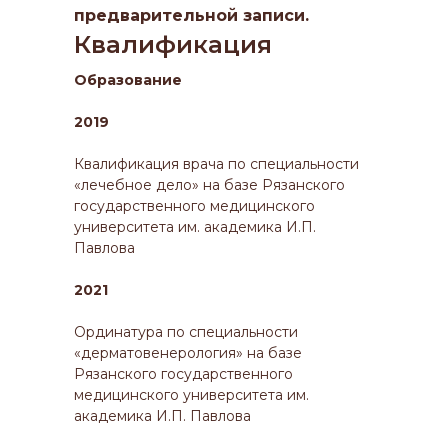
предварительной записи.
Квалификация
Образование
2019
Квалификация врача по специальности
«лечебное дело» на базе Рязанского
государственного медицинского
университета им. академика И.П.
Павлова
2021
Ординатура по специальности
«дерматовенерология» на базе
Рязанского государственного
медицинского университета им.
академика И.П. Павлова