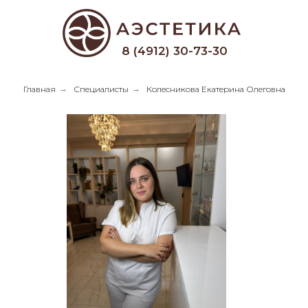
8 (4912) 30-73-30
Главная
→
Специалисты
→
Колесникова Екатерина Олеговна