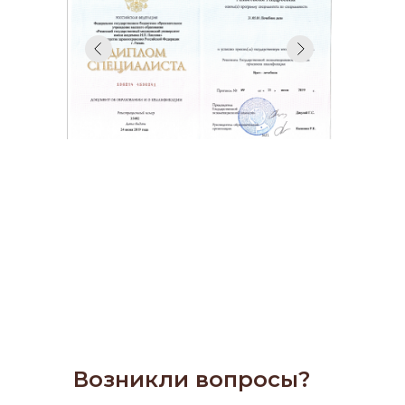
Возникли вопросы?